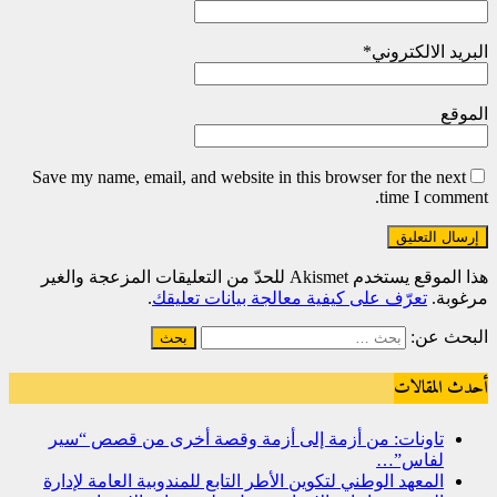
البريد الالكتروني
*
الموقع
Save my name, email, and website in this browser for the next
time I comment.
هذا الموقع يستخدم Akismet للحدّ من التعليقات المزعجة والغير
مرغوبة.
تعرّف على كيفية معالجة بيانات تعليقك
.
البحث عن:
أحدث المقالات
تاونات: من أزمة إلى أزمة وقصة أخرى من قصص “سير
لفاس”…
المعهد الوطني لتكوين الأطر التابع للمندوبية العامة لإدارة