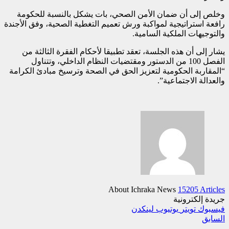
وخلص إلى أن ضمان الأمن الصحي، بات يشكل بالنسبة للحكومة
رافعة استراتيجية لمواكبة ورش تعميم التغطية الصحية، وفق الأجندة
والتوجيهات الملكية السامية.
يشار إلى أن هذه الجلسة، تعقد تطبيقا لأحكام الفقرة الثالثة من
الفصل 100 من الدستور ومقتضيات النظام الداخلي، وتتناول
“المقاربة الحكومية لتعزيز الحق في الصحة وترسيخ مبادئ الكرامة
والعدالة الاجتماعية”.
About Ichraka News
15205 Articles
جريدة إلكترونية
فيسبوك
تويتر
يوتيوب
لينكدن
السابق