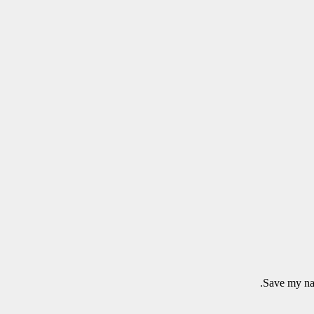
Save my nam