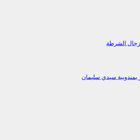
رجال الشرطة