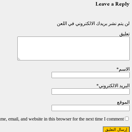
Leave a Reply
لن يتم نشر بريدك الالكتروني في اللعن
تعليق
الاسم
*
البريد الالكتروني
*
الموقع
e, email, and website in this browser for the next time I comment.