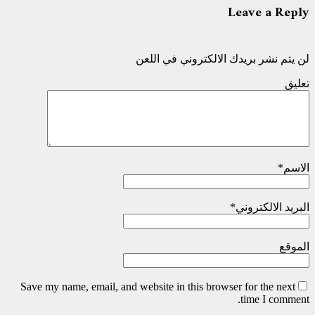
Leave a Reply
لن يتم نشر بريدك الالكتروني في اللعن
تعليق
الاسم
*
البريد الالكتروني
*
الموقع
Save my name, email, and website in this browser for the next
time I comment.