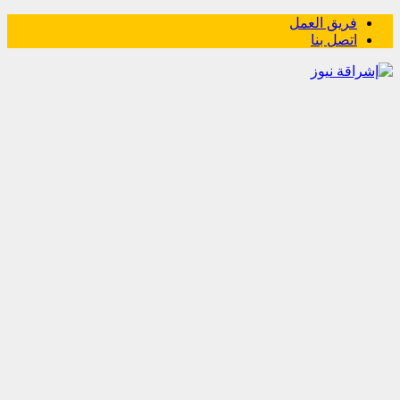
فريق العمل
اتصل بنا