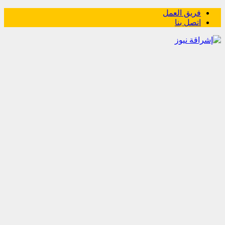
فريق العمل
اتصل بنا