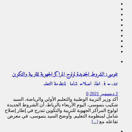
بنموسى: الشروط الجديدة لولوج المراكز الجهوية للتربية والتكوين
تندرج في إطار إصلاح شامل لمنظومة التعليم
2 ديسمبر 2021
0
أكد وزير التربية الوطنية والتعليم الأولي والرياضة، السيد
شكيب بنموسى، اليوم الأربعاء بالرباط، أن الشروط الجديدة
لولوج المراكز الجهوية للتربية والتكوين تندرج في إطار إصلاح
شامل لمنظومة التعليم. وأوضح السيد بنموسى، في معرض
تفاعله مع
[...]