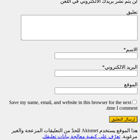
لن يتم نشر بريدك الالكتروني في اللعن
تعليق
الاسم
*
البريد الالكتروني
*
الموقع
Save my name, email, and website in this browser for the next
time I comment.
هذا الموقع يستخدم Akismet للحدّ من التعليقات المزعجة والغير
مرغوبة.
تعرّف على كيفية معالجة بيانات تعليقك
.