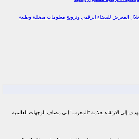
استغلال المغرض للفضاء الرقمي وترويج معلومات مضللة
وطنية
 يهدف إلى الارتقاء بعلامة “المغرب” إلى مصاف الوجهات العالمية