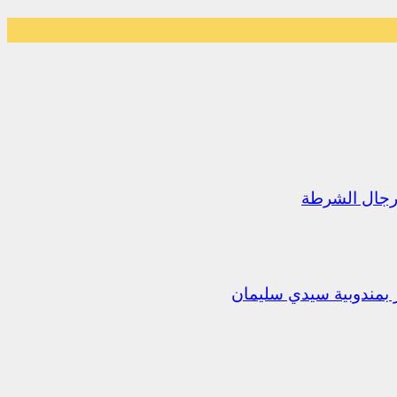
رجال الشرطة