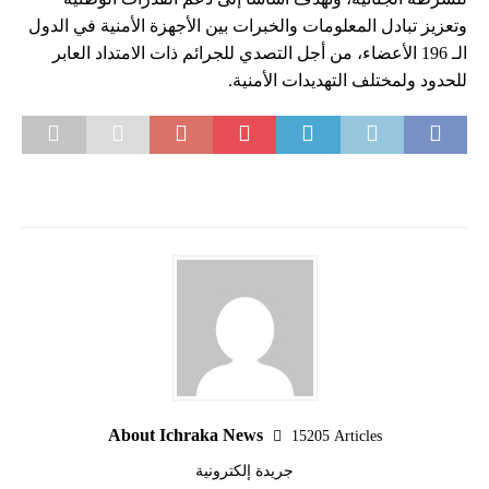
وتعزيز تبادل المعلومات والخبرات بين الأجهزة الأمنية في الدول
الـ 196 الأعضاء، من أجل التصدي للجرائم ذات الامتداد العابر
للحدود ولمختلف التهديدات الأمنية.
About Ichraka News
15205 Articles
جريدة إلكترونية