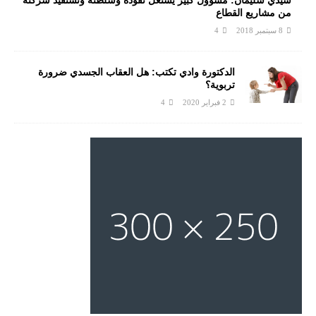
من مشاريع القطاع
8 سبتمبر 2018
4
الدكتورة وادي تكتب: هل العقاب الجسدي ضرورة
تربوية؟
2 فبراير 2020
4