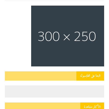
تابعنا على الفايسبوك
الأكثر مشاهدة