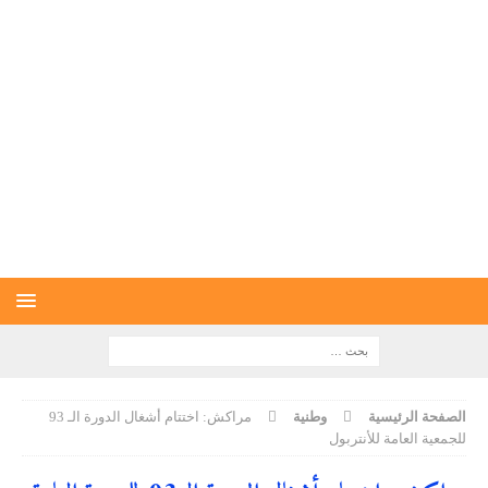
الصفحة الرئيسية
وطنية
مراكش: اختتام أشغال الدورة الـ 93
للجمعية العامة للأنتربول