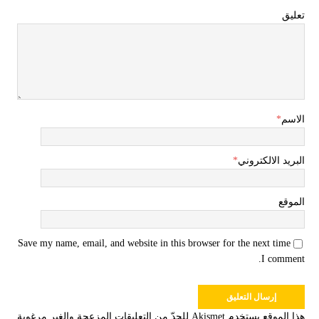
تعليق
الاسم
*
البريد الالكتروني
*
الموقع
Save my name, email, and website in this browser for the next time
I comment.
هذا الموقع يستخدم Akismet للحدّ من التعليقات المزعجة والغير مرغوبة.