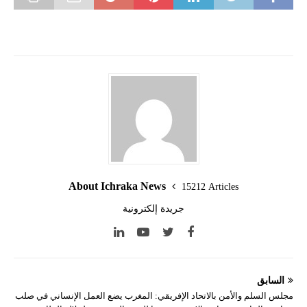
About Ichraka News
15212 Articles
جريدة إلكترونية
السابق
مجلس السلم والأمن بالاتحاد الإفريقي: المغرب يضع العمل الإنساني في صلب