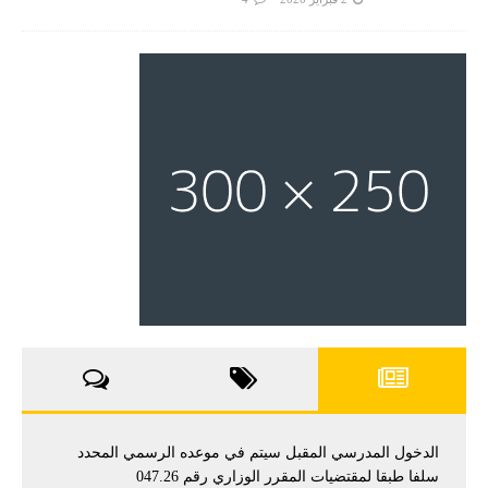
الدخول المدرسي المقبل سیتم في موعده الرسمي المحدد
سلفا طبقا لمقتضیات المقرر الوزاري رقم 047.26