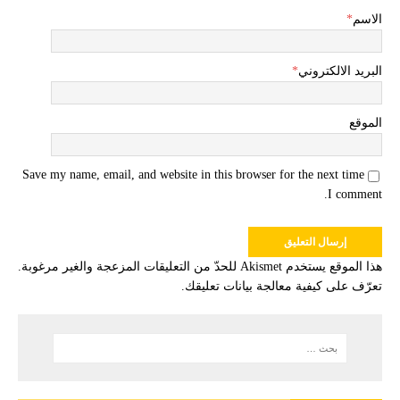
الاسم
*
البريد الالكتروني
*
الموقع
Save my name, email, and website in this browser for the next time
I comment.
هذا الموقع يستخدم Akismet للحدّ من التعليقات المزعجة والغير مرغوبة.
تعرّف على كيفية معالجة بيانات تعليقك
.