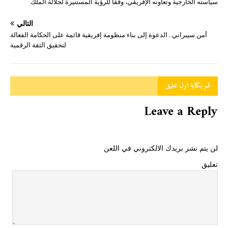
سياسته الخارجية وتعاونه الإفريقي، وفقا للرؤية المستنيرة لجلالة الملك
التالي
أمن سيبراني.. الدعوة إلى بناء منظومة إفريقية قائمة على الحكامة الفعالة
لتحقيق الثقة الرقمية
قم بكتابة اول تعليق
Leave a Reply
لن يتم نشر بريدك الالكتروني في اللعن
تعليق