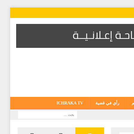
م
رأي في قضية
ICHRAKA TV