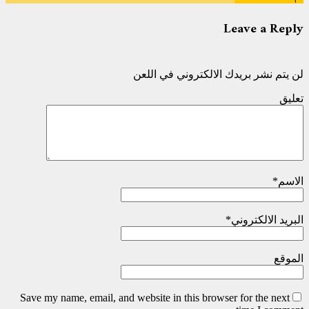
Leave a Reply
لن يتم نشر بريدك الالكتروني في اللعن
تعليق
الاسم
*
البريد الالكتروني
*
الموقع
Save my name, email, and website in this browser for the next