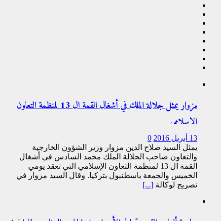
مزوار يمثل جلالة الملك في أشغال القمة ال 13 لمنظمة التعاون
الإسلامي
13 أبريل 2016
0
يمثل السيد صلاح الدين مزوار وزير الشؤون الخارجية
والتعاون صاحب الجلالة الملك محمد السادس في أشغال
القمة ال 13 لمنظمة التعاون الإسلامي التي تعقد يومي
الخميس والجمعة باسطنبول بتركيا. وقال السيد مزوار في
تصريح لوكالة
[...]