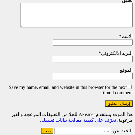
تعليق
الاسم
*
البريد الالكتروني
*
الموقع
Save my name, email, and website in this browser for the next
time I comment.
هذا الموقع يستخدم Akismet للحدّ من التعليقات المزعجة والغير
مرغوبة.
تعرّف على كيفية معالجة بيانات تعليقك
.
البحث عن: