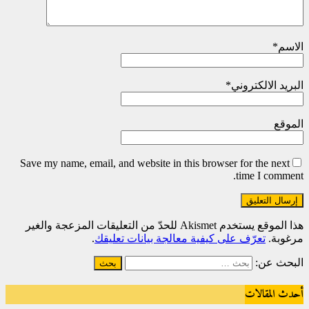
الاسم
*
البريد الالكتروني
*
الموقع
Save my name, email, and website in this browser for the next
time I comment.
هذا الموقع يستخدم Akismet للحدّ من التعليقات المزعجة والغير
مرغوبة.
تعرّف على كيفية معالجة بيانات تعليقك
.
البحث عن:
أحدث المقالات