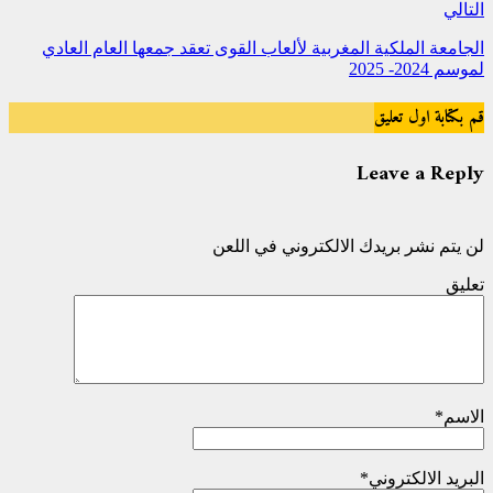
التالي
الجامعة الملكية المغربية لألعاب القوى تعقد جمعها العام العادي
لموسم 2024- 2025
قم بكتابة اول تعليق
Leave a Reply
لن يتم نشر بريدك الالكتروني في اللعن
تعليق
الاسم
*
البريد الالكتروني
*