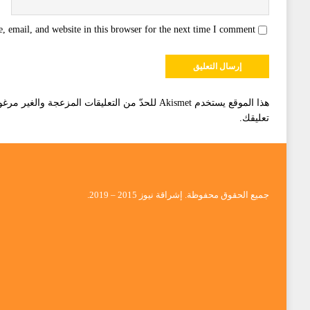
 email, and website in this browser for the next time I comment.
هذا الموقع يستخدم Akismet للحدّ من التعليقات المزعجة والغير مرغوبة.
تعليقك
.
جميع الحقوق محفوظة. إشراقة نيوز 2015 – 2019.