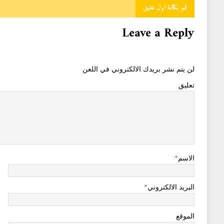
قم بكتابة اول تعليق
Leave a Reply
لن يتم نشر بريدك الالكتروني في اللعن
تعليق
الاسم
*
البريد الالكتروني
*
الموقع