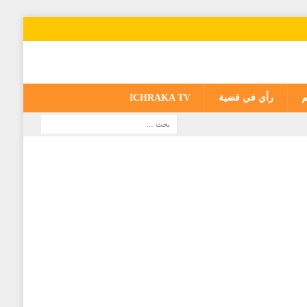
م
رأي في قضية
ICHRAKA TV