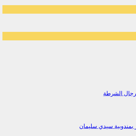
رجال الشرطة