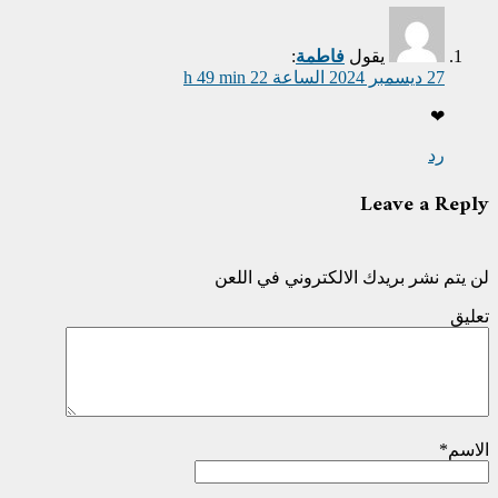
يقول
فاطمة
:
27 ديسمبر 2024 الساعة 22 h 49 min
❤
رد
Leave a Reply
لن يتم نشر بريدك الالكتروني في اللعن
تعليق
الاسم
*