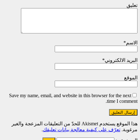
تعليق
الاسم
*
البريد الالكتروني
*
الموقع
Save my name, email, and website in this browser for the next
time I comment.
هذا الموقع يستخدم Akismet للحدّ من التعليقات المزعجة والغير
مرغوبة.
تعرّف على كيفية معالجة بيانات تعليقك
.