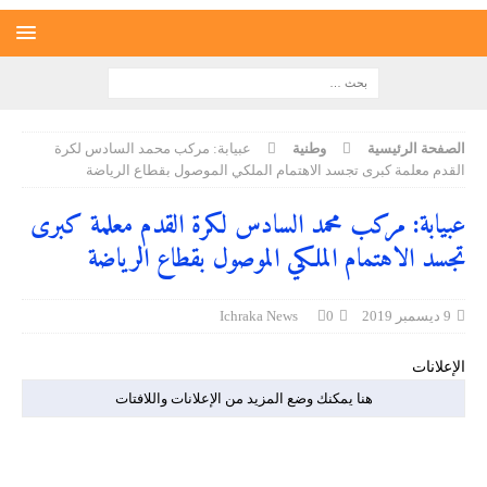
الصفحة الرئيسية
وطنية
عبيابة: مركب محمد السادس لكرة
القدم معلمة كبرى تجسد الاهتمام الملكي الموصول بقطاع الرياضة
عبيابة: مركب محمد السادس لكرة القدم معلمة كبرى
تجسد الاهتمام الملكي الموصول بقطاع الرياضة
9 ديسمبر 2019
0
Ichraka News
الإعلانات
هنا يمكنك وضع المزيد من الإعلانات واللافتات