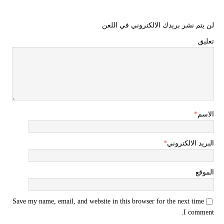
لن يتم نشر بريدك الالكتروني في اللعن
تعليق
الاسم
*
البريد الالكتروني
*
الموقع
Save my name, email, and website in this browser for the next time
I comment.