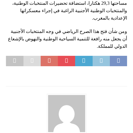
مساحتها 29,3 هكتارا، استضافة تحضيرات المنتخبات الوطنية،
والمنتخبات الوطنية الأجنبية الراغبة في إجراء معسكراتها
الإعدادية بالمغرب.
ومن شأن فتح هذا الصرح الرياضي في وجه المنتخبات الأجنبية
أن يجعل منه رافعة للتنمية السياحية الوطنية والنهوض بالإشعاع
الدولي للمملكة.