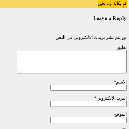
قم بكتابة اول تعليق
Leave a Reply
لن يتم نشر بريدك الالكتروني في اللعن
تعليق
الاسم
*
البريد الالكتروني
*
الموقع