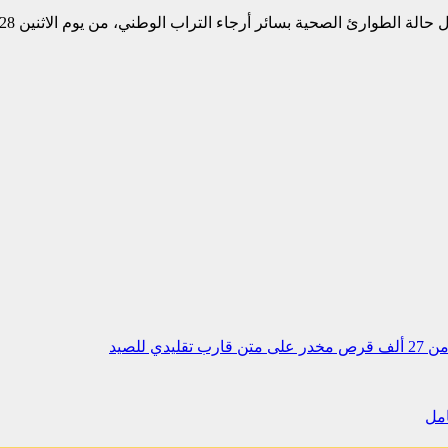
للصيد