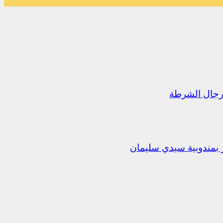
رجال الشرطة