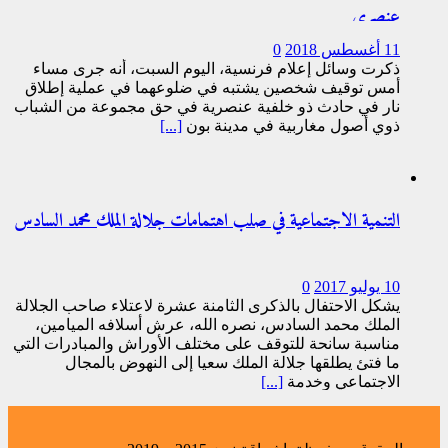
عنصري
11 أغسطس 2018
0
ذكرت وسائل إعلام فرنسية، اليوم السبت، أنه جرى مساء
أمس توقيف شخصين يشتبه في ضلوعهما في عملية إطلاق
نار في حادث ذو خلفية عنصرية في حق مجموعة من الشباب
ذوي أصول مغاربية في مدينة بون
[...]
التنمية الاجتماعية في صلب اهتمامات جلالة الملك محمد السادس
10 يوليو 2017
0
يشكل الاحتفال بالذكرى الثامنة عشرة لاعتلاء صاحب الجلالة
الملك محمد السادس، نصره الله، عرش أسلافه الميامين،
مناسبة سانحة للتوقف على مختلف الأوراش والمبادرات التي
ما فتئ يطلقها جلالة الملك سعيا إلى النهوض بالمجال
الاجتماعي وخدمة
[...]