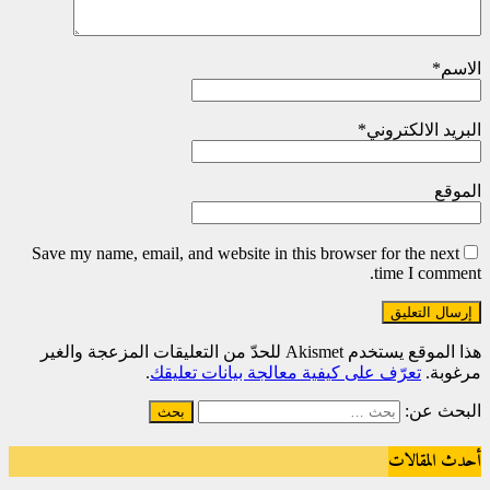
الاسم
*
البريد الالكتروني
*
الموقع
Save my name, email, and website in this browser for the next
time I comment.
هذا الموقع يستخدم Akismet للحدّ من التعليقات المزعجة والغير
مرغوبة.
تعرّف على كيفية معالجة بيانات تعليقك
.
البحث عن:
أحدث المقالات