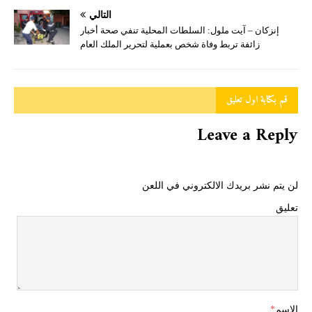
التالي
إنزكان – آيت ملول: السلطات المحلية تنفي صحة أخبار
زائفة تربط وفاة شخص بعملية لتحرير الملك العام
قم بكتابة اول تعليق
Leave a Reply
لن يتم نشر بريدك الالكتروني في اللعن
تعليق
الاسم
*