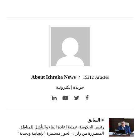
About Ichraka News
15212 Articles
جريدة إلكترونية
السابق
رئيس الحكومة: عملية إعادة البناء والتأهيل للمناطق
المتضررة من زلزال الحوز مستمرة “بإيجابية وبجدية”