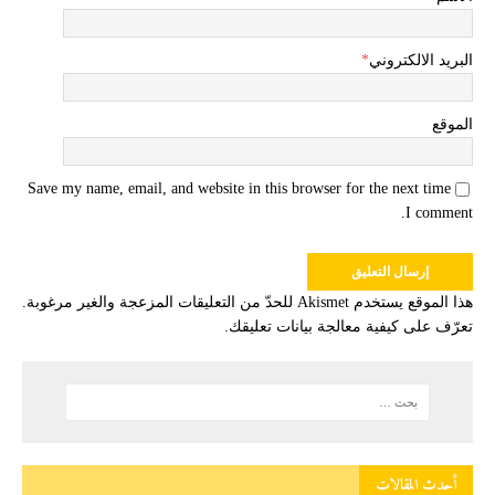
البريد الالكتروني
*
الموقع
Save my name, email, and website in this browser for the next time
I comment.
هذا الموقع يستخدم Akismet للحدّ من التعليقات المزعجة والغير مرغوبة.
تعرّف على كيفية معالجة بيانات تعليقك
.
أحدث المقالات