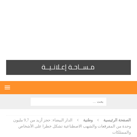
الصفحة الرئيسية
وطنية
الدار البيضاء: حجز أزيد من 9,7 مليون
وحدة من المفرقعات والشهب الاصطناعية تشكل خطرا على الأشخاص
والممتلكات