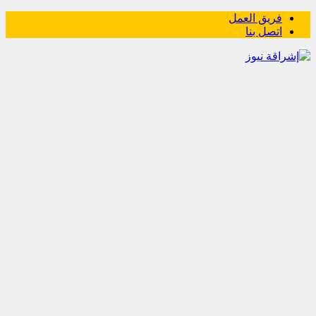
فريق العمل
اتصل بنا