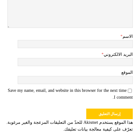
الاسم
*
البريد الالكتروني
*
الموقع
Save my name, email, and website in this browser for the next time
I comment.
هذا الموقع يستخدم Akismet للحدّ من التعليقات المزعجة والغير مرغوبة.
تعرّف على كيفية معالجة بيانات تعليقك
.