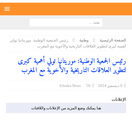
الصفحة الرئيسية
وطنية
رئيس الجمعية الوطنية: موريتانيا تولي
أهمية كبرى لتطوير العلاقات التاريخية والأخوية مع المغرب
رئيس الجمعية الوطنية: موريتانيا تولي أهمية كبرى
لتطوير العلاقات التاريخية والأخوية مع المغرب
9 ديسمبر 2024
0
Ichraka News
الإعلانات
هنا يمكنك وضع المزيد من الإعلانات واللافتات