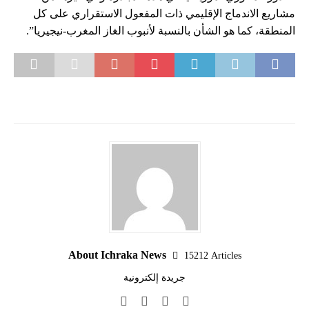
مشاريع الاندماج الإقليمي ذات المفعول الاستقراري على كل
المنطقة، كما هو الشأن بالنسبة لأنبوب الغاز المغرب-نيجيريا”.
About Ichraka News
15212 Articles
جريدة إلكترونية