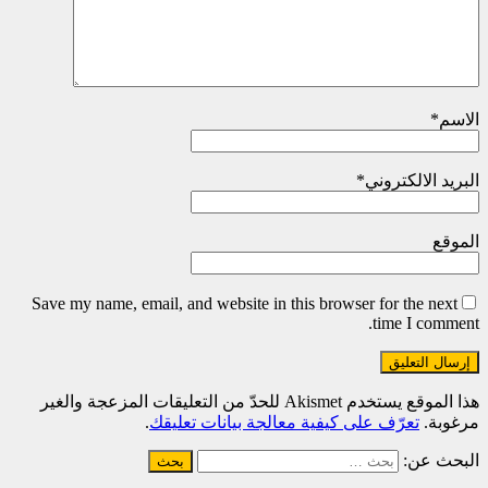
الاسم
*
البريد الالكتروني
*
الموقع
Save my name, email, and website in this browser for the next
time I comment.
هذا الموقع يستخدم Akismet للحدّ من التعليقات المزعجة والغير
مرغوبة.
تعرّف على كيفية معالجة بيانات تعليقك
.
البحث عن: