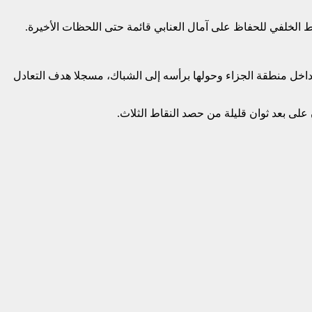
 الخلفي للحفاظ على آمال العنابي قائمة حتى اللحظات الأخيرة.
 داخل منطقة الجزاء وحولها برأسه إلى الشباك، مسجلا هدف التعادل
لى بعد ثوان قليلة من حصد النقاط الثلاث.