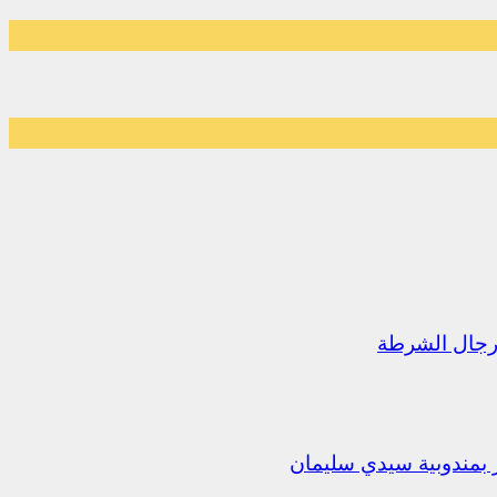
رجال الشرطة