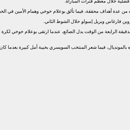
 من عدة أهداف محققة، فيما تألق بوعلام خوخي وهمام الأمين في الخط
بن فارغاس وبريل إمبولو خلال الشوط الثاني.
لدقيقة الرابعة من الوقت بدل الضائع، عندما ارتقى بوعلام خوخي لكرة
لمونديال، فيما شعر المنتخب السويسري بخيبة أمل كبيرة بعدما كان ع