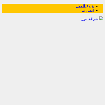
فريق العمل
اتصل بنا