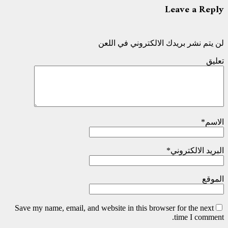
Leave a Reply
لن يتم نشر بريدك الالكتروني في اللعن
تعليق
الاسم
*
البريد الالكتروني
*
الموقع
Save my name, email, and website in this browser for the next
time I comment.