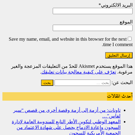
البريد الالكتروني
*
الموقع
Save my name, email, and website in this browser for the next
time I comment.
هذا الموقع يستخدم Akismet للحدّ من التعليقات المزعجة والغير
مرغوبة.
تعرّف على كيفية معالجة بيانات تعليقك
.
البحث عن:
أحدث المقالات
تاونات: من أزمة إلى أزمة وقصة أخرى من قصص “سير
لفاس”…
المعهد الوطني لتكوين الأطر التابع للمندوبية العامة لإدارة
السجون وإعادة الإدماج يحصل على شهادة الاعتماد من
الجمعية الأمريكية للسجون