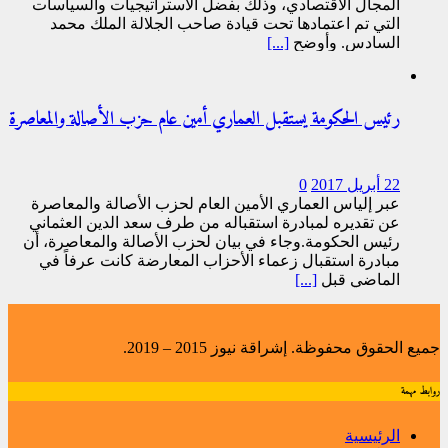
المجال الاقتصادي، وذلك بفضل الاستراتيجيات والسياسات
التي تم اعتمادها تحت قيادة صاحب الجلالة الملك محمد
السادس. وأوضح
[...]
رئيس الحكومة يستقبل العماري أمين عام حزب الأصالة والمعاصرة
22 أبريل 2017
0
عبر إلياس العماري الأمين العام لحزب الأصالة والمعاصرة
عن تقديره لمبادرة استقباله من طرف سعد الدين العثماني
رئيس الحكومة.وجاء في بيان لحزب الأصالة والمعاصرة، أن
مبادرة استقبال زعماء الأحزاب المعارضة كانت عرفاً في
الماضي قبل
[...]
جميع الحقوق محفوظة. إشراقة نيوز 2015 – 2019.
روابط مهمة
الرئيسية