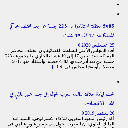
5085 معتقلا استفادوا من 223 جلسة عن بعد بمختلف محاكم
المملكة من 17 إلى 19 غشت
25 أغسطس 2020
0
أفاد المجلس الأعلى للسلطة القضائية بأن مختلف محاكم
المملكة عقدت من 17 إلى 19 غشت الجاري ما مجموعه 223
جلسة عن بعد أدرجت بها 4382 قضية، واستفاد منها 5085
معتقلا. وأوضح المجلس في بلاغ ،
[...]
تحت قيادة جلالة الملك، المغرب تحول إلى جسر عبور عالمي في
المجال الاقتصادي
26 سبتمبر 2019
0
أكد رئيس المعهد المغربي للذكاء الاستراتيجي، السيد عبد
المالك العلوي، أن المغرب تحول إلى جسر عبور عالمي في