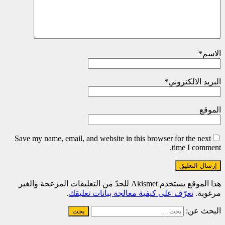
الاسم
*
البريد الالكتروني
*
الموقع
Save my name, email, and website in this browser for the next
time I comment.
هذا الموقع يستخدم Akismet للحدّ من التعليقات المزعجة والغير
مرغوبة.
تعرّف على كيفية معالجة بيانات تعليقك
.
البحث عن: