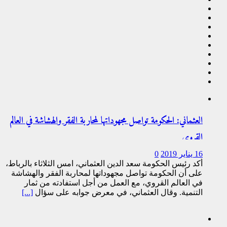
العثماني: الحكومة تواصل مجهوداتها لمحاربة الفقر والهشاشة في العالم
القروي
16 يناير 2019
0
أكد رئيس الحكومة سعد الدين العثماني، امس الثلاثاء بالرباط،
على أن الحكومة تواصل مجهوداتها لمحاربة الفقر والهشاشة
في العالم القروي، مع العمل من أجل استفادته من ثمار
التنمية. وقال العثماني، في معرض جوابه على سؤال
[...]