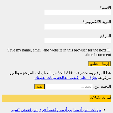
الاسم
*
البريد الالكتروني
*
الموقع
Save my name, email, and website in this browser for the next
time I comment.
هذا الموقع يستخدم Akismet للحدّ من التعليقات المزعجة والغير
مرغوبة.
تعرّف على كيفية معالجة بيانات تعليقك
.
البحث عن:
أحدث المقالات
تاونات: من أزمة إلى أزمة وقصة أخرى من قصص “سير