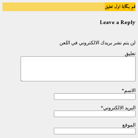
قم بكتابة اول تعليق
Leave a Reply
لن يتم نشر بريدك الالكتروني في اللعن
تعليق
الاسم
*
البريد الالكتروني
*
الموقع